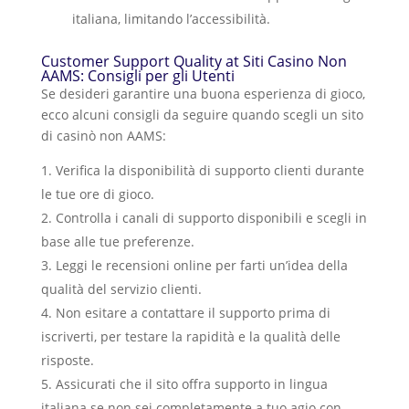
italiana, limitando l’accessibilità.
Customer Support Quality at Siti Casino Non
AAMS: Consigli per gli Utenti
Se desideri garantire una buona esperienza di gioco,
ecco alcuni consigli da seguire quando scegli un sito
di casinò non AAMS:
Verifica la disponibilità di supporto clienti durante
le tue ore di gioco.
Controlla i canali di supporto disponibili e scegli in
base alle tue preferenze.
Leggi le recensioni online per farti un’idea della
qualità del servizio clienti.
Non esitare a contattare il supporto prima di
iscriverti, per testare la rapidità e la qualità delle
risposte.
Assicurati che il sito offra supporto in lingua
italiana se non sei completamente a tuo agio con