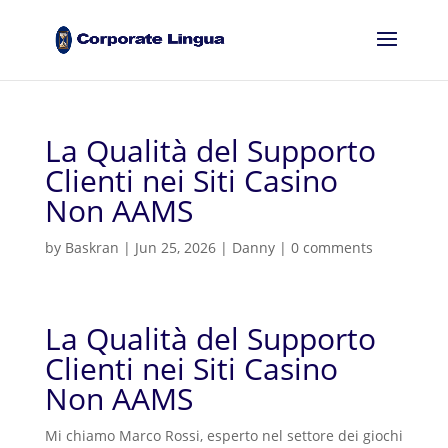
La Qualità del Supporto
Clienti nei Siti Casino
Non AAMS
by
Baskran
|
Jun 25, 2026
|
Danny
|
0 comments
La Qualità del Supporto
Clienti nei Siti Casino
Non AAMS
Mi chiamo Marco Rossi, esperto nel settore dei giochi