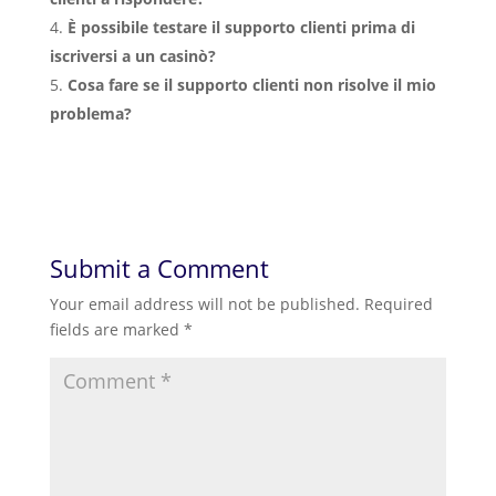
È possibile testare il supporto clienti prima di
iscriversi a un casinò?
Cosa fare se il supporto clienti non risolve il mio
problema?
Submit a Comment
Your email address will not be published.
Required
fields are marked
*