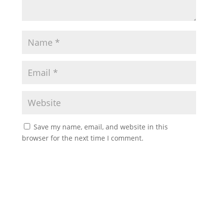
Save my name, email, and website in this
browser for the next time I comment.